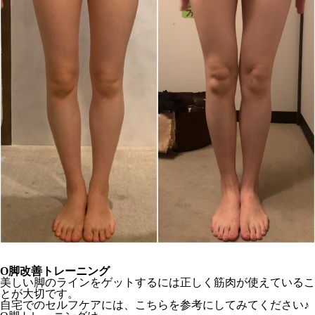
O脚改善トレーニング
美しい脚のラインをゲットするには正しく筋肉が使えているこ
とが大切です。
自宅でのセルフケアには、こちらを参考にしてみてください♪