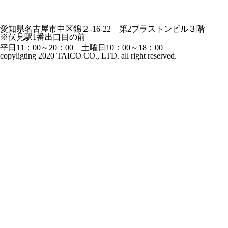
愛知県名古屋市中区錦２-16-22 第2ブラストンビル３階
※伏見駅1番出口目の前
平日11：00～20：00 土曜日10：00～18：00
copyligting 2020 TAICO CO., LTD. all right reserved.